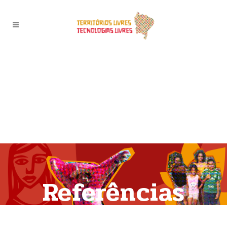
Referências