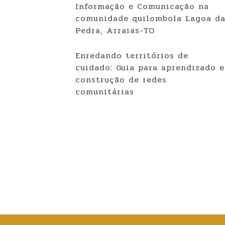
Informação e Comunicação na
comunidade quilombola Lagoa d
Pedra, Arraias-TO
Enredando territórios de
cuidado: Guia para aprendizado e
construção de redes
comunitárias