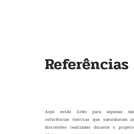
Referências
Aqui estão links para algumas da
referências teóricas que subsidiaram a
discussões realizadas durante o projeto