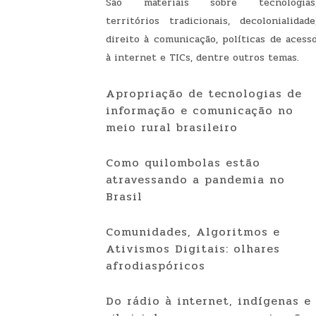
São materiais sobre tecnologias
territórios tradicionais, decolonialidade
direito à comunicação, políticas de acess
à internet e TICs, dentre outros temas.
Apropriação de tecnologias de
informação e comunicação no
meio rural brasileiro
Como quilombolas estão
atravessando a pandemia no
Brasil
Comunidades, Algoritmos e
Ativismos Digitais: olhares
afrodiaspóricos
Do rádio à internet, indígenas e