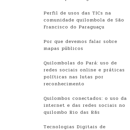
Perfil de usos das TICs na
comunidade quilombola de São
Francisco do Paraguaçu
Por que devemos falar sobre
mapas públicos
Quilombolas do Pará: uso de
redes sociais online e práticas
políticas nas lutas por
reconhecimento
Quilombos conectados: o uso da
internet e das redes sociais no
quilombo Rio das Rãs
Tecnologias Digitais de